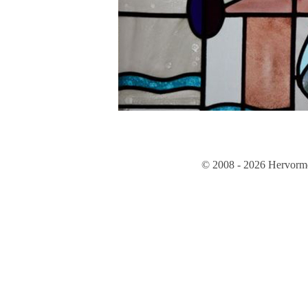
© 2008 - 2026 Hervorm