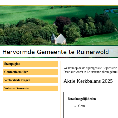
Startpagina
Welkom op de de bijdragensite Blijdenstein.
Contactformulier
Deze site wordt in 1e instantie alleen gebru
Aktie Kerkbalans 2025
Veelgestelde vragen
Website Gemeente
Betaalmogelijkheden
Geen