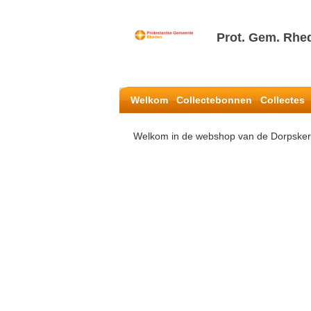
Prot. Gem. Rhe
Welkom
Collectebonnen
Collectes
Welkom in de webshop van de Dorpske