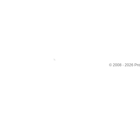
© 2008 - 2026 Pr