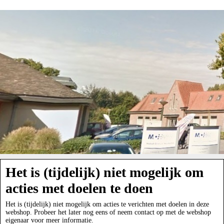
Het is (tijdelijk) niet mogelijk om
acties met doelen te doen
Het is (tijdelijk) niet mogelijk om acties te verichten met doelen in deze
webshop. Probeer het later nog eens of neem contact op met de webshop
eigenaar voor meer informatie.