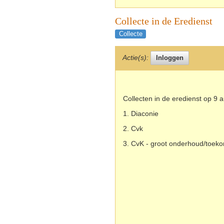
Collecte in de Eredienst
Collecte
Actie(s):
Collecten in de eredienst op 9
1. Diaconie
2. Cvk
3. CvK - groot onderhoud/toeko