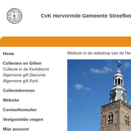
CvK Hervormde Gemeente Streefke
Welkom in de webshop van de He
Home
Collecten en Giften
Collecte in de Kerkdienst
Algemene gift Diaconie
Algemene gift Kerk
Collectebonnen
Website
Contactformulier
Veelgestelde vragen
Mijn account