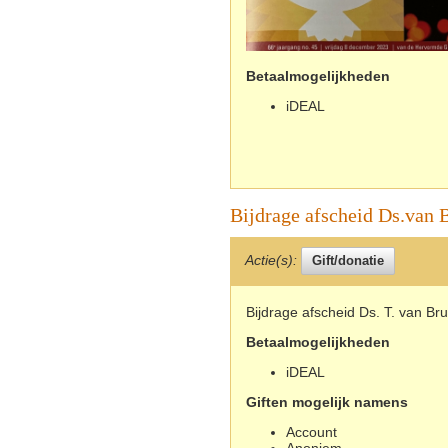
Betaalmogelijkheden
iDEAL
Bijdrage afscheid Ds.van 
Actie(s):
Bijdrage afscheid Ds. T. van Br
Betaalmogelijkheden
iDEAL
Giften mogelijk namens
Account
Anoniem