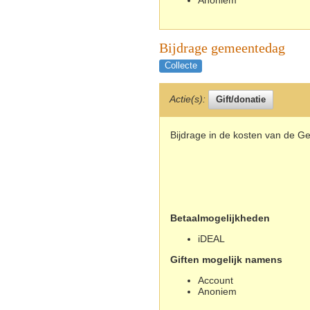
Bijdrage gemeentedag
Collecte
Actie(s):
Bijdrage in de kosten van de 
Betaalmogelijkheden
iDEAL
Giften mogelijk namens
Account
Anoniem