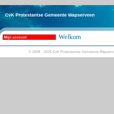
CvK Protestantse Gemeente Wapserveen
Welkom
Mijn account
© 2008 - 2026 CvK Protestantse Gemeente Wapserv