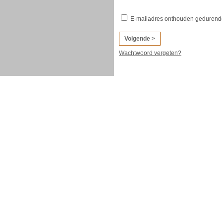
E-mailadres onthouden gedurend
Wachtwoord vergeten?