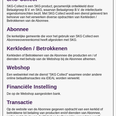
SKG-Collect is een SKG product, gezamenlijk ontwikkeld door
Betaalgroep B.V. en SKG, waarvan Betaalgroep B.V. de intellectuele
eigendomsrechten bezit. Met SKG Collect wordt een dienst geleverd ten
behoeve van het verwerken diverse opdrachten van Kerkleden /
Betrokkenen van de Abonnee.
Abonnee
De kerkelijke gemeente die voor het gebruik van SKG Collect een
Abonneeovereenkomst heeft afgesloten met SKG.
Kerkleden / Betrokkenen
Kerkleden of Betrokkenen van de Abonnee die producten en / of
diensten met behulp van de Webshop bij de Abonnee afnemen.
Webshop
Een webwinkel met de dienst “SKG Collect” waarmee onder andere
online betaaltransacties via iDEAL worden verwerkt.
Financiële Instelling
De op de Webshop aangesloten bank.
Transactie
Op de website van de Abonnee gegeven opdracht van een kerklid of
betrokkene tot betaling van producten en/of diensten van Abonnee,