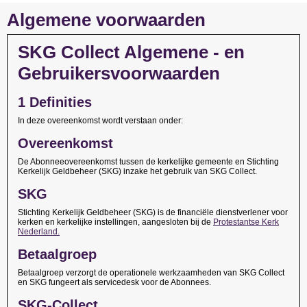
Algemene voorwaarden
SKG Collect Algemene - en
Gebruikersvoorwaarden
1 Definities
In deze overeenkomst wordt verstaan onder:
Overeenkomst
De Abonneeovereenkomst tussen de kerkelijke gemeente en Stichting
Kerkelijk Geldbeheer (SKG) inzake het gebruik van SKG Collect.
SKG
Stichting Kerkelijk Geldbeheer (SKG) is de financiële dienstverlener voor
kerken en kerkelijke instellingen, aangesloten bij de
Protestantse Kerk
Nederland
.
Betaalgroep
Betaalgroep verzorgt de operationele werkzaamheden van SKG Collect
en SKG fungeert als servicedesk voor de Abonnees.
SKG-Collect