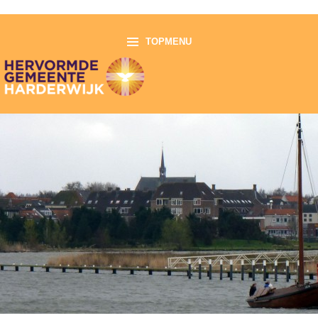
TOPMENU