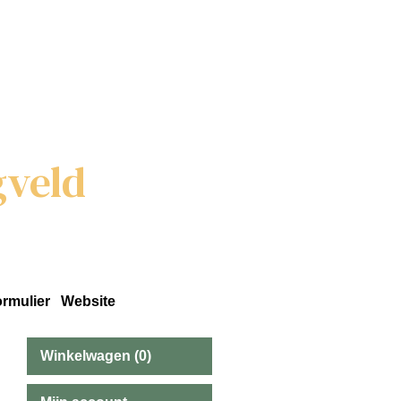
veld
rmulier
Website
Winkelwagen (0)