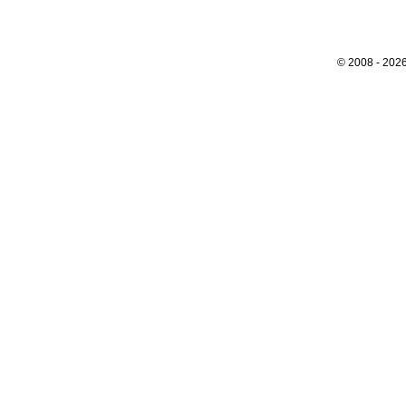
© 2008 - 202