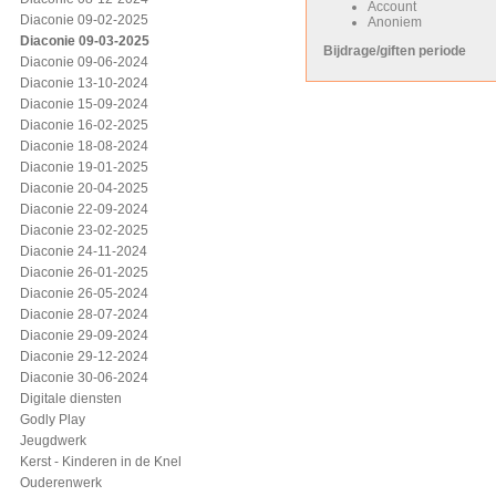
Account
Diaconie 09-02-2025
Anoniem
Diaconie 09-03-2025
Bijdrage/giften periode
Diaconie 09-06-2024
Diaconie 13-10-2024
Diaconie 15-09-2024
Diaconie 16-02-2025
Diaconie 18-08-2024
Diaconie 19-01-2025
Diaconie 20-04-2025
Diaconie 22-09-2024
Diaconie 23-02-2025
Diaconie 24-11-2024
Diaconie 26-01-2025
Diaconie 26-05-2024
Diaconie 28-07-2024
Diaconie 29-09-2024
Diaconie 29-12-2024
Diaconie 30-06-2024
Digitale diensten
Godly Play
Jeugdwerk
Kerst - Kinderen in de Knel
Ouderenwerk