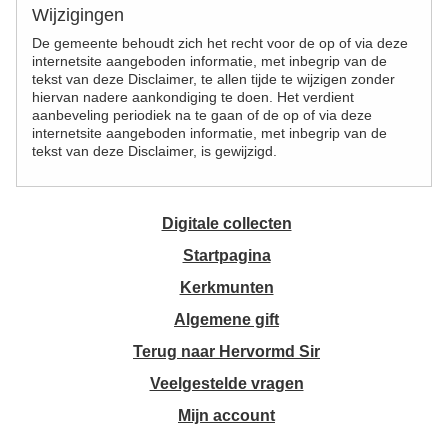
Wijzigingen
De gemeente behoudt zich het recht voor de op of via deze
internetsite aangeboden informatie, met inbegrip van de
tekst van deze Disclaimer, te allen tijde te wijzigen zonder
hiervan nadere aankondiging te doen. Het verdient
aanbeveling periodiek na te gaan of de op of via deze
internetsite aangeboden informatie, met inbegrip van de
tekst van deze Disclaimer, is gewijzigd.
Digitale collecten
Startpagina
Kerkmunten
Algemene gift
Terug naar Hervormd Sir
Veelgestelde vragen
Mijn account