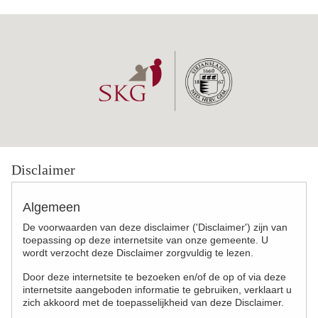
Disclaimer
Algemeen
De voorwaarden van deze disclaimer ('Disclaimer') zijn van
toepassing op deze internetsite van onze gemeente. U
wordt verzocht deze Disclaimer zorgvuldig te lezen.
Door deze internetsite te bezoeken en/of de op of via deze
internetsite aangeboden informatie te gebruiken, verklaart u
zich akkoord met de toepasselijkheid van deze Disclaimer.