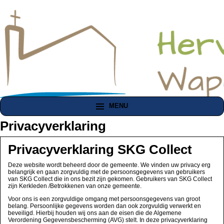
MENU
Privacyverklaring
Privacyverklaring SKG Collect
Deze website wordt beheerd door de gemeente. We vinden uw privacy erg
belangrijk en gaan zorgvuldig met de persoonsgegevens van gebruikers
van SKG Collect die in ons bezit zijn gekomen. Gebruikers van SKG Collect
zijn Kerkleden /Betrokkenen van onze gemeente.
Voor ons is een zorgvuldige omgang met persoonsgegevens van groot
belang. Persoonlijke gegevens worden dan ook zorgvuldig verwerkt en
beveiligd. Hierbij houden wij ons aan de eisen die de Algemene
Verordening Gegevensbescherming (AVG) stelt. In deze privacyverklaring