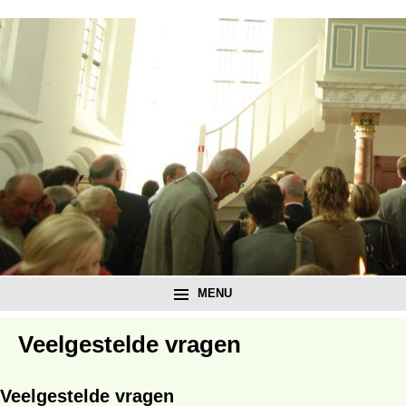
MENU
Veelgestelde vragen
Veelgestelde vragen