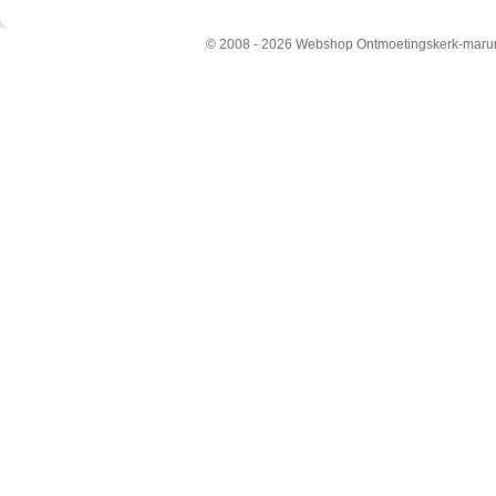
© 2008 - 2026 Webshop Ontmoetingskerk-maru