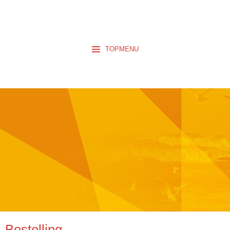
TOPMENU
Bestelling