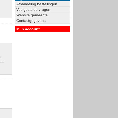
Afhandeling bestellingen
Veelgestelde vragen
Website gemeente
Contactgegevens
Mijn account
t