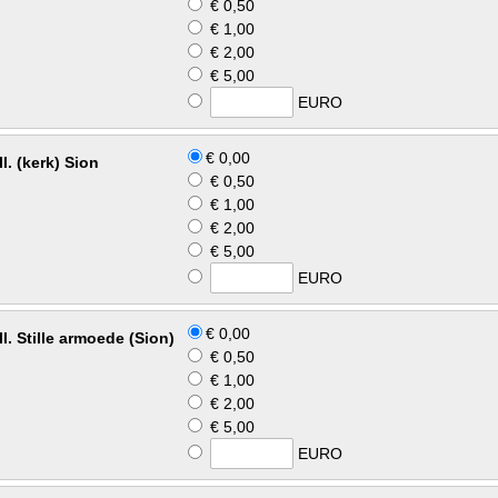
€ 0,50
€ 1,00
€ 2,00
€ 5,00
EURO
€ 0,00
ll. (kerk) Sion
€ 0,50
€ 1,00
€ 2,00
€ 5,00
EURO
€ 0,00
ll. Stille armoede (Sion)
€ 0,50
€ 1,00
€ 2,00
€ 5,00
EURO