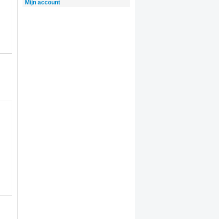
Mijn account