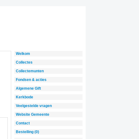
Welkom
Collectes
Collectemunten
Fondsen & acties
Algemene Gift
Kerkbode
Veelgestelde vragen
Website Gemeente
Contact
Bestelling (0)