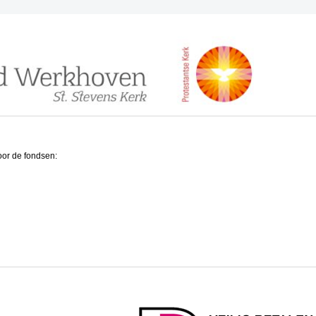
or de fondsen: