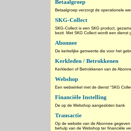
Betaalgroep
Betaalgroep verzorgt de operationele w
SKG-Collect
SKG-Collect is een SKG product, gezamen
bezit. Met SKG Collect wordt een dienst
Abonnee
De kerkelijke gemeente die voor het ge
Kerkleden / Betrokkenen
Kerkleden of Betrokkenen van de Abonne
Webshop
Een webwinkel met de dienst “SKG Collec
Financiële Instelling
De op de Webshop aangesloten bank.
Transactie
Op de website van de Abonnee gegeven op
behulp van de Webshop ter financiële ve