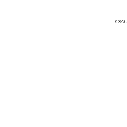
© 2008 