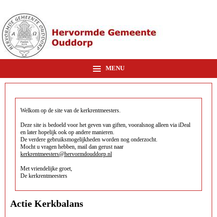
MENU
Welkom op de site van de kerkrentmeesters.
Deze site is bedoeld voor het geven van giften, vooralsnog alleen via iDeal
en later hopelijk ook op andere manieren.
De verdere gebruiksmogelijkheden worden nog onderzocht.
Mocht u vragen hebben, mail dan gerust naar
kerkrentmeesters@hervormdouddorp.nl
Met vriendelijke groet,
De kerkrentmeesters
Actie Kerkbalans