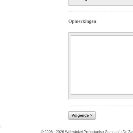
Opmerkingen
© 2008 - 2026 Webwinkel Protestantse Gemeente De Zaa