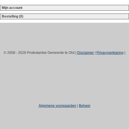
Mijn account
Bestelling (0)
© 2008 - 2026 Protestantse Gemeente te Olst |
Disclaimer
|
Privacyverklaring
|
Algemene voorwaarden
|
Beheer