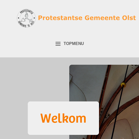
TOPMENU