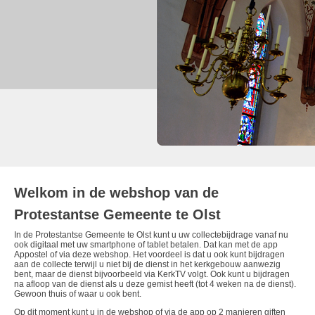
Welkom in de webshop van de
Protestantse Gemeente te Olst
In de Protestantse Gemeente te Olst kunt u uw collectebijdrage vanaf nu
ook digitaal met uw smartphone of tablet betalen. Dat kan met de app
Appostel of via deze webshop. Het voordeel is dat u ook kunt bijdragen
aan de collecte terwijl u niet bij de dienst in het kerkgebouw aanwezig
bent, maar de dienst bijvoorbeeld via KerkTV volgt. Ook kunt u bijdragen
na afloop van de dienst als u deze gemist heeft (tot 4 weken na de dienst).
Gewoon thuis of waar u ook bent.
Op dit moment kunt u in de webshop of via de app op 2 manieren giften