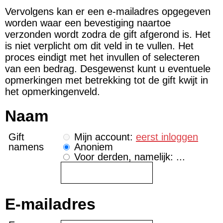
Vervolgens kan er een e-mailadres opgegeven
worden waar een bevestiging naartoe
verzonden wordt zodra de gift afgerond is. Het
is niet verplicht om dit veld in te vullen. Het
proces eindigt met het invullen of selecteren
van een bedrag. Desgewenst kunt u eventuele
opmerkingen met betrekking tot de gift kwijt in
het opmerkingenveld.
Naam
Gift
Mijn account:
eerst inloggen
namens
Anoniem
Voor derden, namelijk: ...
E-mailadres