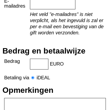
E-
mailadres
Het veld "e-mailadres" is niet
verplicht, als het ingevuld is zal er
per e-mail een bevestiging van de
gift worden verzonden.
Bedrag en betaalwijze
Bedrag
EURO
Betaling via
iDEAL
Opmerkingen