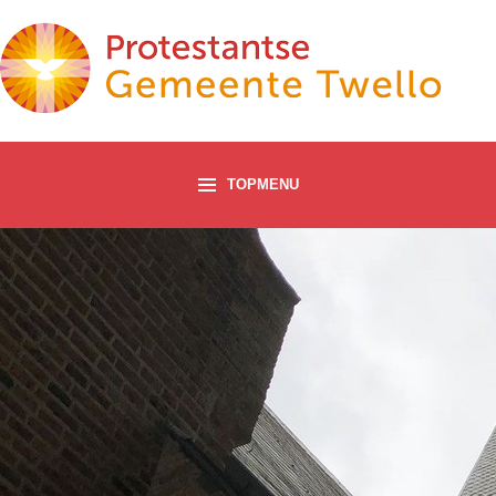
TOPMENU