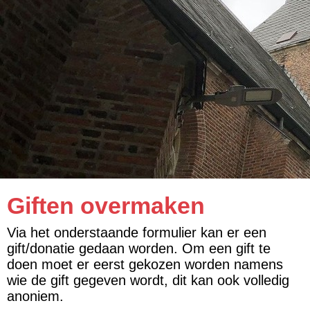
Giften overmaken
Via het onderstaande formulier kan er een
gift/donatie gedaan worden. Om een gift te
doen moet er eerst gekozen worden namens
wie de gift gegeven wordt, dit kan ook volledig
anoniem.