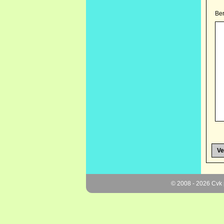
Ber
© 2008 - 2026 Cvk 