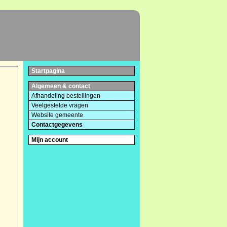
Startpagina
Algemeen & contact
Afhandeling bestellingen
Veelgestelde vragen
Website gemeente
Contactgegevens
Mijn account