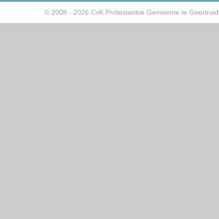
© 2008 - 2026 CvK Protestantse Gemeente te Geertrui