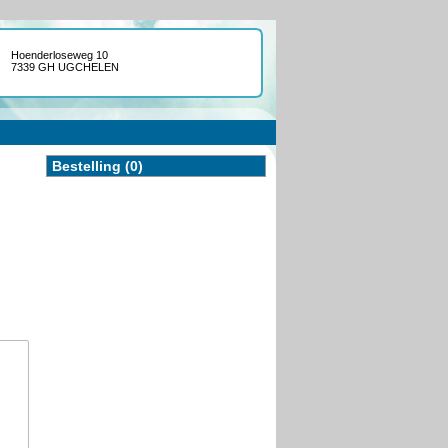
Hoenderloseweg 10
7339 GH UGCHELEN
Bestelling (0)