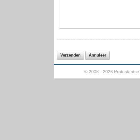
© 2008 - 2026 Protestants