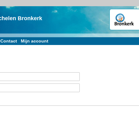
chelen Bronkerk
Contact
Mijn account