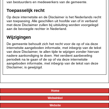
van bestuurders en medewerkers van de gemeente.
Toepasselijk recht
Op deze internetsite en de Disclaimer is het Nederlands recht
van toepassing. Alle geschillen uit hoofde van of in verband
met deze Disclaimer zullen bij uitsluiting worden voorgelegd
aan de bevoegde rechter in Nederland.
Wijzigingen
De gemeente behoudt zich het recht voor de op of via deze
internetsite aangeboden informatie, met inbegrip van de tekst
van deze Disclaimer, te allen tijde te wijzigen zonder hiervan
nadere aankondiging te doen. Het verdient aanbeveling
periodiek na te gaan of de op of via deze internetsite
aangeboden informatie, met inbegrip van de tekst van deze
Disclaimer, is gewijzigd.
Home
Webwinkel
Website