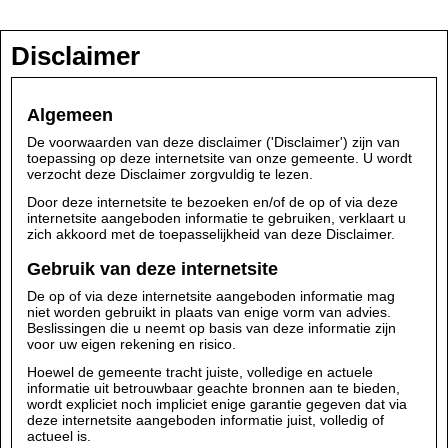
Disclaimer
Algemeen
De voorwaarden van deze disclaimer ('Disclaimer') zijn van
toepassing op deze internetsite van onze gemeente. U wordt
verzocht deze Disclaimer zorgvuldig te lezen.
Door deze internetsite te bezoeken en/of de op of via deze
internetsite aangeboden informatie te gebruiken, verklaart u
zich akkoord met de toepasselijkheid van deze Disclaimer.
Gebruik van deze internetsite
De op of via deze internetsite aangeboden informatie mag
niet worden gebruikt in plaats van enige vorm van advies.
Beslissingen die u neemt op basis van deze informatie zijn
voor uw eigen rekening en risico.
Hoewel de gemeente tracht juiste, volledige en actuele
informatie uit betrouwbaar geachte bronnen aan te bieden,
wordt expliciet noch impliciet enige garantie gegeven dat via
deze internetsite aangeboden informatie juist, volledig of
actueel is.