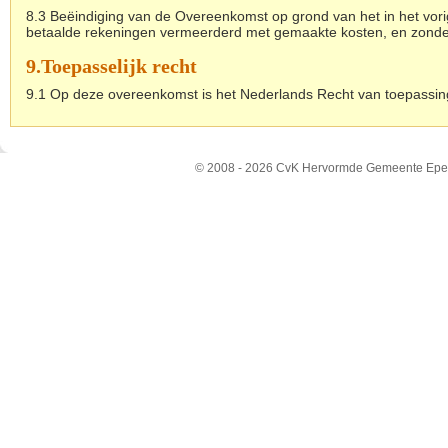
8.3 Beëindiging van de Overeenkomst op grond van het in het vorig 
betaalde rekeningen vermeerderd met gemaakte kosten, en zonder 
9.
Toepasselijk recht
9.1 Op deze overeenkomst is het Nederlands Recht van toepassin
© 2008 - 2026 CvK Hervormde Gemeente Epe