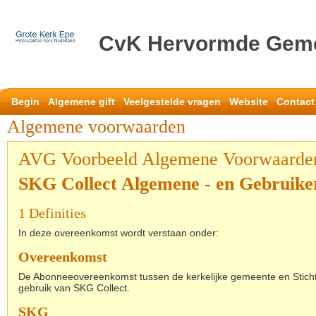
CvK Hervormde Gem
Begin
Algemene gift
Veelgestelde vragen
Website
Contact
Algemene voorwaarden
AVG Voorbeeld Algemene Voorwaarde
SKG Collect Algemene - en Gebruik
1 Definities
In deze overeenkomst wordt verstaan onder:
Overeenkomst
De Abonneeovereenkomst tussen de kerkelijke gemeente en Sticht
gebruik van SKG Collect.
SKG