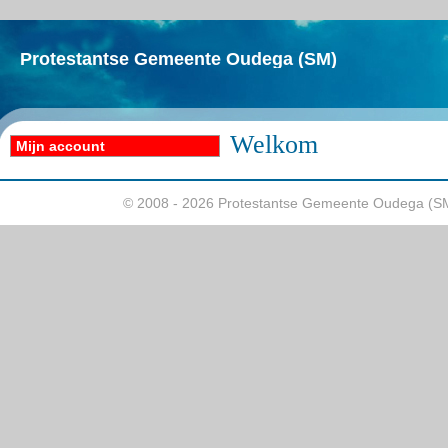
Protestantse Gemeente Oudega (SM)
Welkom
Mijn account
© 2008 - 2026 Protestantse Gemeente Oudega (S