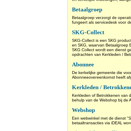
Betaalgroep
Betaalgroep verzorgt de opera
fungeert als servicedesk voor 
SKG-Collect
SKG-Collect is een SKG product
en SKG, waarvan Betaalgroep B.
SKG Collect wordt een dienst g
opdrachten van Kerkleden / Be
Abonnee
De kerkelijke gemeente die voo
Abonneeovereenkomst heeft af
Kerkleden / Betrokken
Kerkleden of Betrokkenen van d
behulp van de Webshop bij de
Webshop
Een webwinkel met de dienst “
betaaltransacties via iDEAL wor