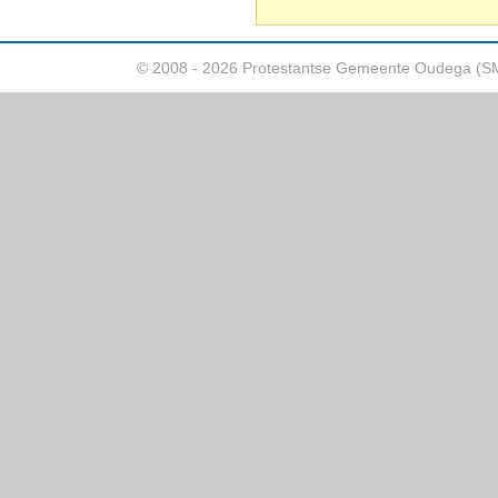
© 2008 - 2026 Protestantse Gemeente Oudega (S