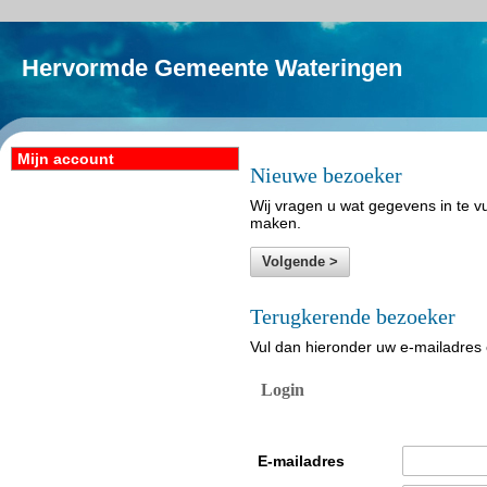
Hervormde Gemeente Wateringen
Mijn account
Nieuwe bezoeker
Wij vragen u wat gegevens in te vu
maken.
Terugkerende bezoeker
Vul dan hieronder uw e-mailadres 
Login
E-mailadres