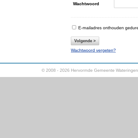
Wachtwoord
E-mailadres onthouden gedur
Wachtwoord vergeten?
© 2008 - 2026 Hervormde Gemeente Wateringen