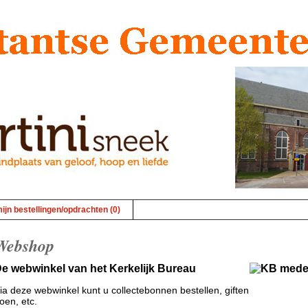
ijn bestellingen/opdrachten (0)
Webshop
e webwinkel van het Kerkelijk Bureau
ia deze webwinkel kunt u collectebonnen bestellen, giften
oen, etc.