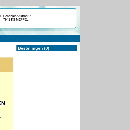
Groenmarktstraat 2
7941 KS MEPPEL
Bestellingen (0)