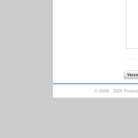
© 2008 - 2026 Protes