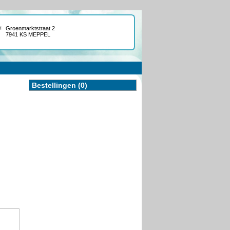
Groenmarktstraat 2
7941 KS MEPPEL
Bestellingen (0)