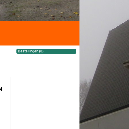
Bestellingen (0)