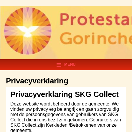
MENU
Privacyverklaring
Privacyverklaring SKG Collect
Deze website wordt beheerd door de gemeente. We
vinden uw privacy erg belangrijk en gaan zorgvuldig
met de persoonsgegevens van gebruikers van SKG
Collect die in ons bezit zijn gekomen. Gebruikers van
SKG Collect zijn Kerkleden /Betrokkenen van onze
gemeente.