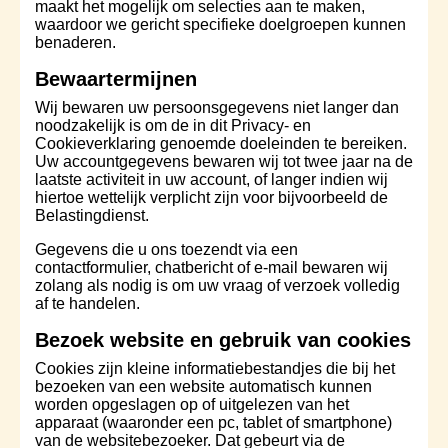
maakt het mogelijk om selecties aan te maken,
waardoor we gericht specifieke doelgroepen kunnen
benaderen.
Bewaartermijnen
Wij bewaren uw persoonsgegevens niet langer dan
noodzakelijk is om de in dit Privacy- en
Cookieverklaring genoemde doeleinden te bereiken.
Uw accountgegevens bewaren wij tot twee jaar na de
laatste activiteit in uw account, of langer indien wij
hiertoe wettelijk verplicht zijn voor bijvoorbeeld de
Belastingdienst.
Gegevens die u ons toezendt via een
contactformulier, chatbericht of e-mail bewaren wij
zolang als nodig is om uw vraag of verzoek volledig
af te handelen.
Bezoek website en gebruik van cookies
Cookies zijn kleine informatiebestandjes die bij het
bezoeken van een website automatisch kunnen
worden opgeslagen op of uitgelezen van het
apparaat (waaronder een pc, tablet of smartphone)
van de websitebezoeker. Dat gebeurt via de