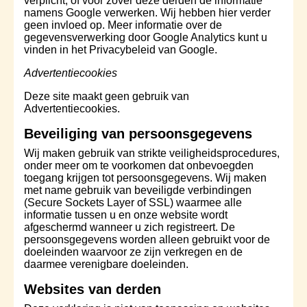
verplicht, of voor zover deze derden de informatie
namens Google verwerken. Wij hebben hier verder
geen invloed op. Meer informatie over de
gegevensverwerking door Google Analytics kunt u
vinden in het Privacybeleid van Google.
Advertentiecookies
Deze site maakt geen gebruik van
Advertentiecookies.
Beveiliging van persoonsgegevens
Wij maken gebruik van strikte veiligheidsprocedures,
onder meer om te voorkomen dat onbevoegden
toegang krijgen tot persoonsgegevens. Wij maken
met name gebruik van beveiligde verbindingen
(Secure Sockets Layer of SSL) waarmee alle
informatie tussen u en onze website wordt
afgeschermd wanneer u zich registreert. De
persoonsgegevens worden alleen gebruikt voor de
doeleinden waarvoor ze zijn verkregen en de
daarmee verenigbare doeleinden.
Websites van derden