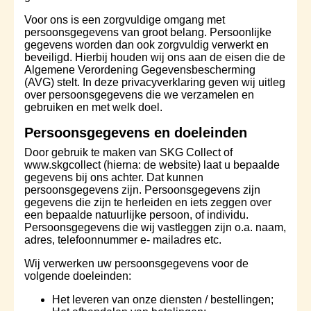
Voor ons is een zorgvuldige omgang met
persoonsgegevens van groot belang. Persoonlijke
gegevens worden dan ook zorgvuldig verwerkt en
beveiligd. Hierbij houden wij ons aan de eisen die de
Algemene Verordening Gegevensbescherming
(AVG) stelt. In deze privacyverklaring geven wij uitleg
over persoonsgegevens die we verzamelen en
gebruiken en met welk doel.
Persoonsgegevens en doeleinden
Door gebruik te maken van SKG Collect of
www.skgcollect (hierna: de website) laat u bepaalde
gegevens bij ons achter. Dat kunnen
persoonsgegevens zijn. Persoonsgegevens zijn
gegevens die zijn te herleiden en iets zeggen over
een bepaalde natuurlijke persoon, of individu.
Persoonsgegevens die wij vastleggen zijn o.a. naam,
adres, telefoonnummer e- mailadres etc.
Wij verwerken uw persoonsgegevens voor de
volgende doeleinden:
Het leveren van onze diensten / bestellingen;