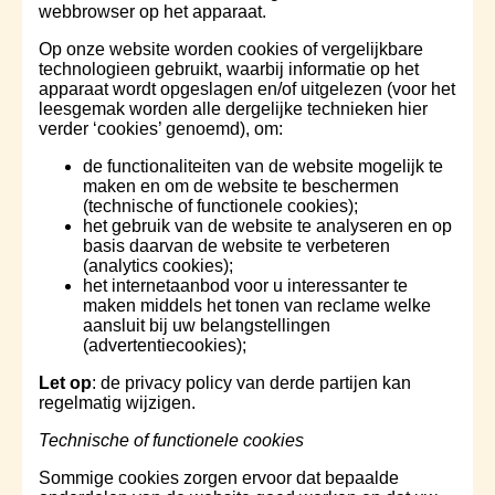
webbrowser op het apparaat.
Op onze website worden cookies of vergelijkbare
technologieen gebruikt, waarbij informatie op het
apparaat wordt opgeslagen en/of uitgelezen (voor het
leesgemak worden alle dergelijke technieken hier
verder ‘cookies’ genoemd), om:
d
e functionaliteiten van de website mogelijk te
maken en om de website te beschermen
(technische of functionele cookies);
het gebruik van de website te analyseren en op
basis daarvan de website te verbeteren
(analytics cookies);
het internetaanbod voor u interessanter te
maken middels het tonen van reclame welke
aansluit bij uw belangstellingen
(advertentiecookies);
Let op
: de privacy policy van derde partijen kan
regelmatig wijzigen.
Technische of functionele cookies
Sommige cookies zorgen ervoor dat bepaalde