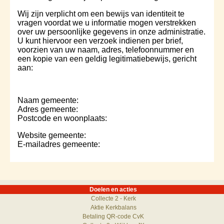
Wij zijn verplicht om een bewijs van identiteit te
vragen voordat we u informatie mogen verstrekken
over uw persoonlijke gegevens in onze administratie.
U kunt hiervoor een verzoek indienen per brief,
voorzien van uw naam, adres, telefoonnummer en
een kopie van een geldig legitimatiebewijs, gericht
aan:
Naam gemeente:
Adres gemeente:
Postcode en woonplaats:
Website gemeente:
E-mailadres gemeente:
Doelen en acties
Collecte 2 - Kerk
Aktie Kerkbalans
Betaling QR-code CvK