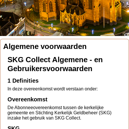
Algemene voorwaarden
SKG Collect Algemene - en
Gebruikersvoorwaarden
1 Definities
In deze overeenkomst wordt verstaan onder:
Overeenkomst
De Abonneeovereenkomst tussen de kerkelijke
gemeente en Stichting Kerkelijk Geldbeheer (SKG)
inzake het gebruik van SKG Collect.
SKG