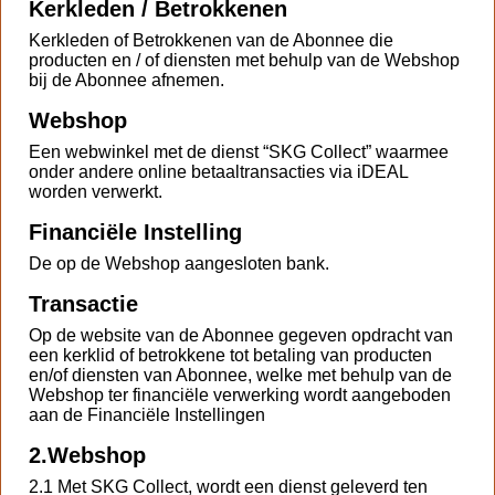
Kerkleden / Betrokkenen
Kerkleden of Betrokkenen van de Abonnee die
producten en / of diensten met behulp van de Webshop
bij de Abonnee afnemen.
Webshop
Een webwinkel met de dienst “SKG Collect” waarmee
onder andere online betaaltransacties via iDEAL
worden verwerkt.
Financiële Instelling
De op de Webshop aangesloten bank.
Transactie
Op de website van de Abonnee gegeven opdracht van
een kerklid of betrokkene tot betaling van producten
en/of diensten van Abonnee, welke met behulp van de
Webshop ter financiële verwerking wordt aangeboden
aan de Financiële Instellingen
2.
Webshop
2.1 Met SKG Collect, wordt een dienst geleverd ten