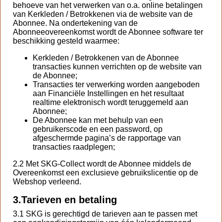
behoeve van het verwerken van o.a. online betalingen
van Kerkleden / Betrokkenen via de website van de
Abonnee. Na ondertekening van de
Abonneeovereenkomst wordt de Abonnee software ter
beschikking gesteld waarmee:
Kerkleden / Betrokkenen van de Abonnee
transacties kunnen verrichten op de website van
de Abonnee;
Transacties ter verwerking worden aangeboden
aan Financiële Instellingen en het resultaat
realtime elektronisch wordt teruggemeld aan
Abonnee;
De Abonnee kan met behulp van een
gebruikerscode en een password, op
afgeschermde pagina’s de rapportage van
transacties raadplegen;
2.2
Met SKG-Collect wordt de Abonnee middels de
Overeenkomst een exclusieve gebruikslicentie op de
Webshop verleend.
3.
Tarieven en betaling
3.1 SKG is gerechtigd de tarieven aan te passen met