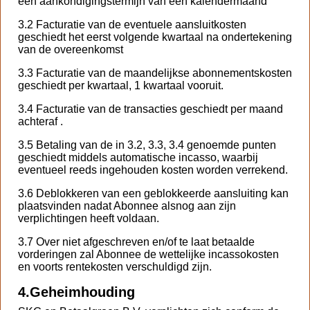
een aankondigingstermijn van één kalendermaand
3.2 Facturatie van de eventuele aansluitkosten
geschiedt het eerst volgende kwartaal na ondertekening
van de overeenkomst
3.3 Facturatie van de maandelijkse abonnementskosten
geschiedt per kwartaal, 1 kwartaal vooruit.
3.4 Facturatie van de transacties geschiedt per maand
achteraf .
3.5 Betaling van de in 3.2, 3.3, 3.4 genoemde punten
geschiedt middels automatische incasso, waarbij
eventueel reeds ingehouden kosten worden verrekend.
3.6 Deblokkeren van een geblokkeerde aansluiting kan
plaatsvinden nadat Abonnee alsnog aan zijn
verplichtingen heeft voldaan.
3.7 Over niet afgeschreven en/of te laat betaalde
vorderingen zal Abonnee de wettelijke incassokosten
en voorts rentekosten verschuldigd zijn.
4.Geheimhouding