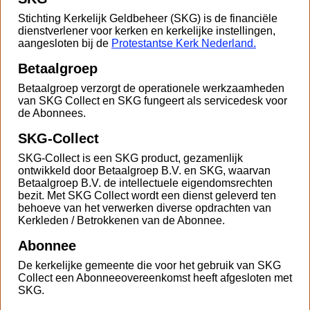
Stichting Kerkelijk Geldbeheer (SKG) is de financiële
dienstverlener voor kerken en kerkelijke instellingen,
aangesloten bij de
Protestantse Kerk Nederland
.
Betaalgroep
Betaalgroep verzorgt de operationele werkzaamheden
van SKG Collect en SKG fungeert als servicedesk voor
de Abonnees.
SKG-Collect
SKG-Collect is een SKG product, gezamenlijk
ontwikkeld door Betaalgroep B.V. en SKG, waarvan
Betaalgroep B.V. de intellectuele eigendomsrechten
bezit. Met SKG Collect wordt een dienst geleverd ten
behoeve van het verwerken diverse opdrachten van
Kerkleden / Betrokkenen van de Abonnee.
Abonnee
De kerkelijke gemeente die voor het gebruik van SKG
Collect een Abonneeovereenkomst heeft afgesloten met
SKG.