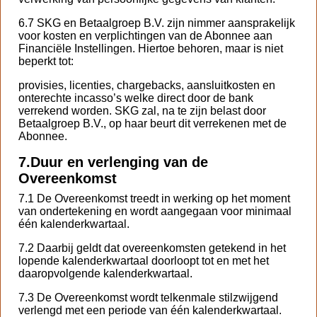
6.7 SKG en Betaalgroep B.V. zijn nimmer aansprakelijk
voor kosten en verplichtingen van de Abonnee aan
Financiële Instellingen. Hiertoe behoren, maar is niet
beperkt tot:
provisies, licenties, chargebacks, aansluitkosten en
onterechte incasso’s welke direct door de bank
verrekend worden. SKG zal, na te zijn belast door
Betaalgroep B.V., op haar beurt dit verrekenen met de
Abonnee.
7.
Duur en verlenging van de
Overeenkomst
7.1 De Overeenkomst treedt in werking op het moment
van ondertekening en wordt aangegaan voor minimaal
één kalenderkwartaal.
7.2 Daarbij geldt dat overeenkomsten getekend in het
lopende kalenderkwartaal doorloopt tot en met het
daaropvolgende kalenderkwartaal.
7.3 De Overeenkomst wordt telkenmale stilzwijgend
verlengd met een periode van één kalenderkwartaal.