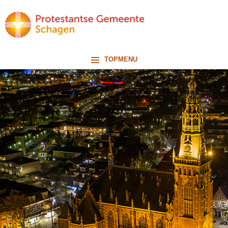
TOPMENU