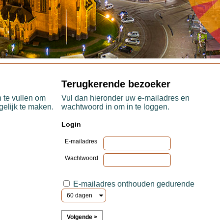
Terugkerende bezoeker
 te vullen om
Vul dan hieronder uw e-mailadres en
gelijk te maken.
wachtwoord in om in te loggen.
Login
E-mailadres
Wachtwoord
E-mailadres onthouden gedurende