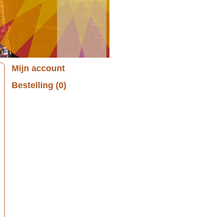
Mijn account
Bestelling (0)