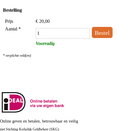
Bestelling
Prijs
€
20,00
Aantal *
Voorradig
* verplichte veld(en)
Online geven en betalen, betrouwbaar en veilig
met Stichting Kerkelijk Geldbeheer (SKG)