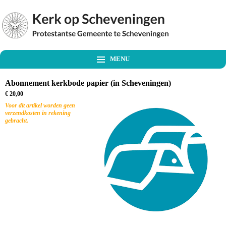
MENU
Abonnement kerkbode papier (in Scheveningen)
€ 20,00
Voor dit artikel worden geen
verzendkosten in rekening
gebracht.