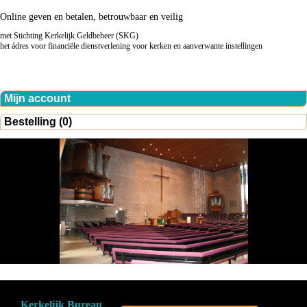
Online geven en betalen, betrouwbaar en veilig
met Stichting Kerkelijk Geldbeheer (SKG)
het ádres voor financiële dienstverlening voor kerken en aanverwante instellingen
Mijn account
Bestelling (0)
Kerkelijk Bureau