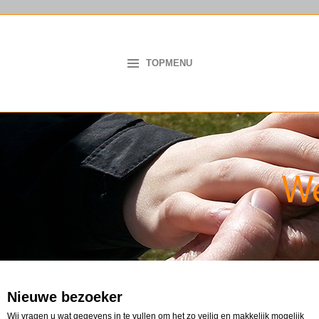
TOPMENU
Nieuwe bezoeker
Wij vragen u wat gegevens in te vullen om het zo veilig en makkelijk mogelijk