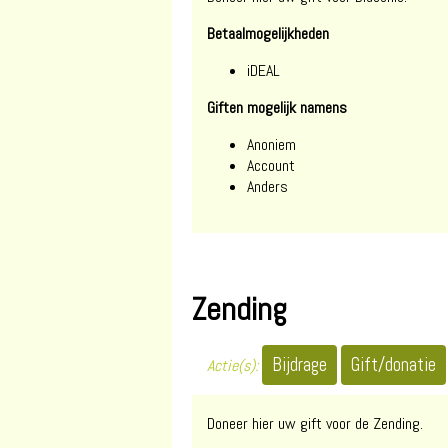
Betaalmogelijkheden
iDEAL
Giften mogelijk namens
Anoniem
Account
Anders
Zending
Actie(s):
Doneer hier uw gift voor de Zending.