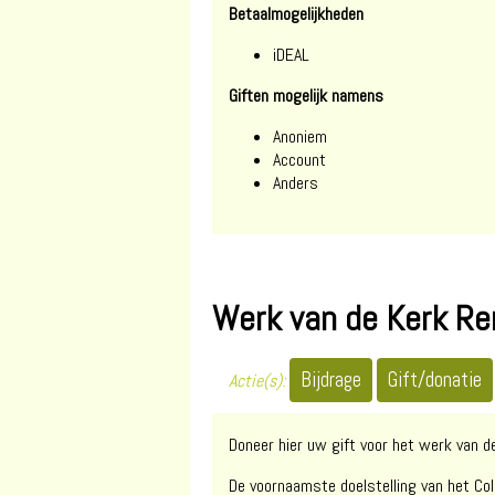
Betaalmogelijkheden
iDEAL
Giften mogelijk namens
Anoniem
Account
Anders
Werk van de Kerk R
Actie(s):
Doneer hier uw gift voor het werk van 
De voornaamste doelstelling van het Co