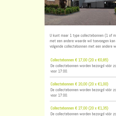
U kunt maar 1 type collectebonnen (1 of 
met een andere waarde wil toevoegen kan d
volgende collectebonnen met een andere wa
Collectebonnen € 17,00 (20 x €0,85)
De collectebonnen worden bezorgd vóór zon
voor 17:00.
Collectebonnen € 20,00 (20 x €1,00)
De collectebonnen worden bezorgd vóór zon
voor 17:00.
Collectebonnen € 27,00 (20 x €1,35)
De collectebonnen worden bezorgd vóór zon