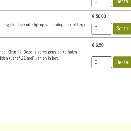
€ 50,00
dag als deze uiterlijk op woensdag besteld zijn
€ 6,50
ndel Kleurrijk. Deze is vervolgens op te halen
jden (vanaf 21 mei) van en in het...