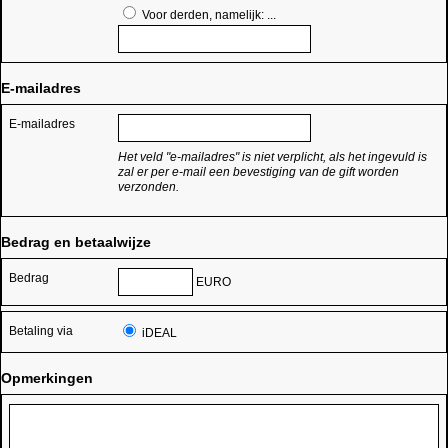
Voor derden, namelijk: ...
E-mailadres
E-mailadres
Het veld "e-mailadres" is niet verplicht, als het ingevuld is
zal er per e-mail een bevestiging van de gift worden
verzonden.
Bedrag en betaalwijze
Bedrag
EURO
Betaling via
iDEAL
Opmerkingen