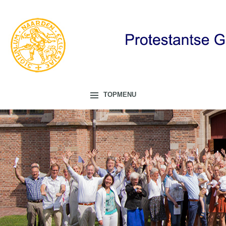
TOPMENU