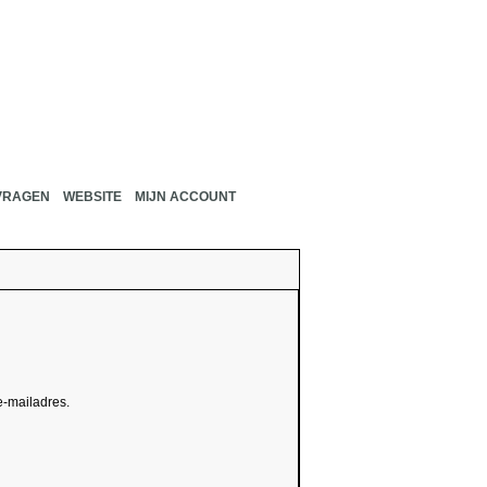
VRAGEN
WEBSITE
MIJN ACCOUNT
-mailadres.