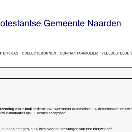
ITEITSKAS
COLLECTEBONNEN
CONTACTFORMULIER
VEELGESTELDE 
erzending van e-mail herkent onze webserver automatisch uw domeinnaam en uw e
uw e-mailadres als u Cookies accepteert.
n en aanbiedingen, als u kiest voor het ontvangen van een nieuwsbrief.