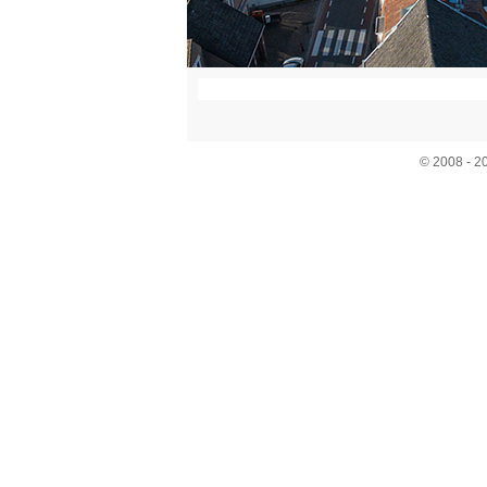
© 2008 - 2