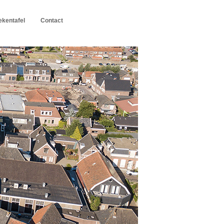
kentafel
Contact