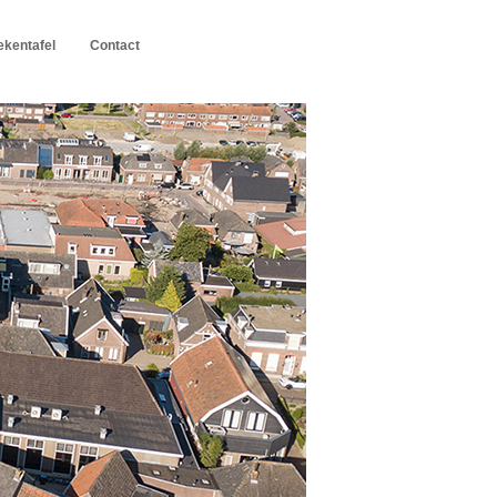
kentafel
Contact