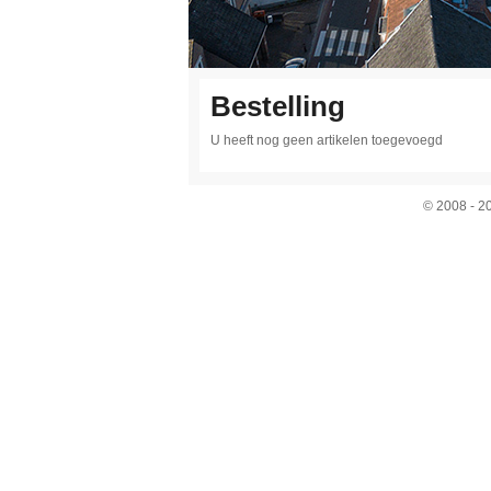
Bestelling
U heeft nog geen artikelen toegevoegd
© 2008 - 2