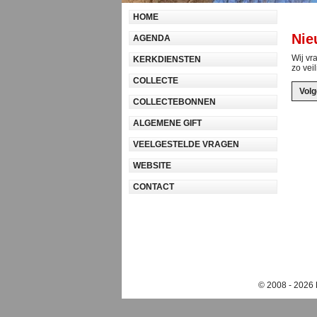
HOME
Nie
AGENDA
Wij vr
KERKDIENSTEN
zo vei
COLLECTE
COLLECTEBONNEN
ALGEMENE GIFT
VEELGESTELDE VRAGEN
WEBSITE
CONTACT
© 2008 - 2026