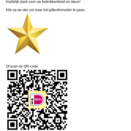
Hartelijk dank voor uw betrokkenheid en steun!
Klik op de ster om naar het giftenformulier te gaan.
Of scan de QR-code: