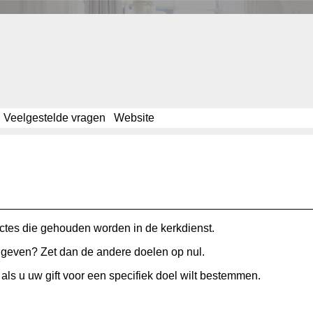
Veelgestelde vragen
Website
ectes die gehouden worden in de kerkdienst.
e geven? Zet dan de andere doelen op nul.
ls u uw gift voor een specifiek doel wilt bestemmen.