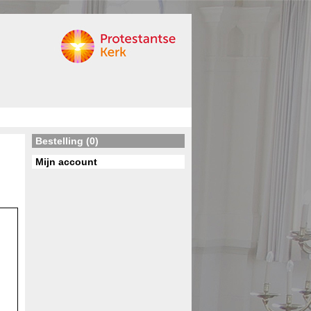
Bestelling (0)
Mijn account