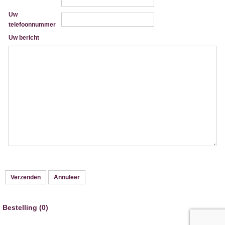
Uw
telefoonnummer
Uw bericht
Bestelling (0)